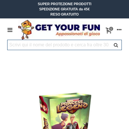
SUPER PROTEZIONE PRODOTTI
SPEDIZIONE GRATUITA da 45€
RESO GRATUITO
0