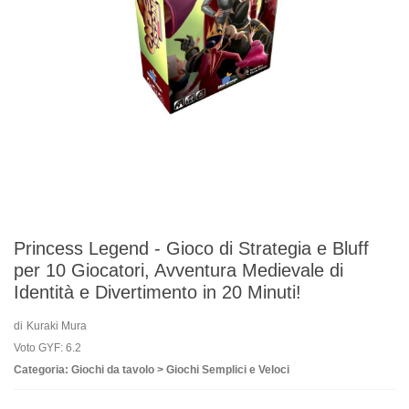
Princess Legend - Gioco di Strategia e Bluff
per 10 Giocatori, Avventura Medievale di
Identità e Divertimento in 20 Minuti!
di
Kuraki Mura
Voto GYF: 6.2
Categoria: Giochi da tavolo > Giochi Semplici e Veloci