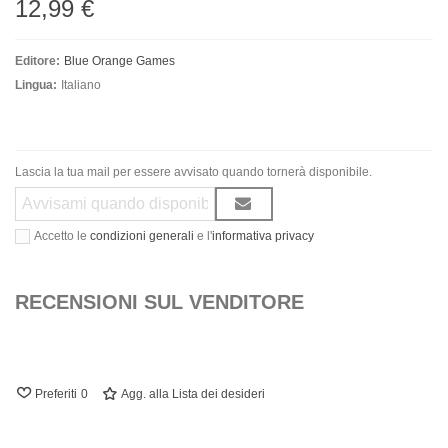
12,99 €
Editore:
Blue Orange Games
Lingua:
Italiano
Lascia la tua mail per essere avvisato quando tornerà disponibile.
Accetto le
condizioni generali
e l'
informativa privacy
RECENSIONI SUL VENDITORE
Preferiti
0
Agg. alla Lista dei desideri