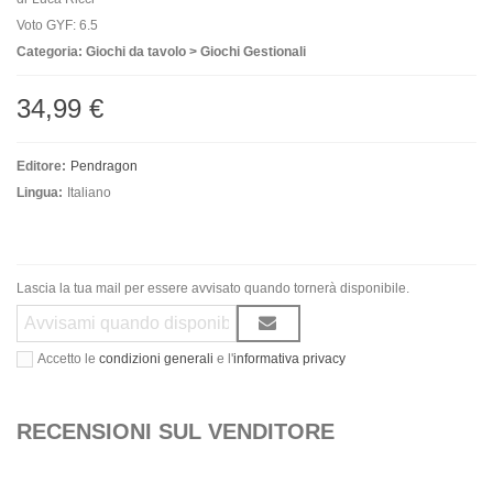
Voto GYF: 6.5
Categoria: Giochi da tavolo > Giochi Gestionali
34,99 €
Editore:
Pendragon
Lingua:
Italiano
Lascia la tua mail per essere avvisato quando tornerà disponibile.
Accetto le
condizioni generali
e l'
informativa privacy
RECENSIONI SUL VENDITORE