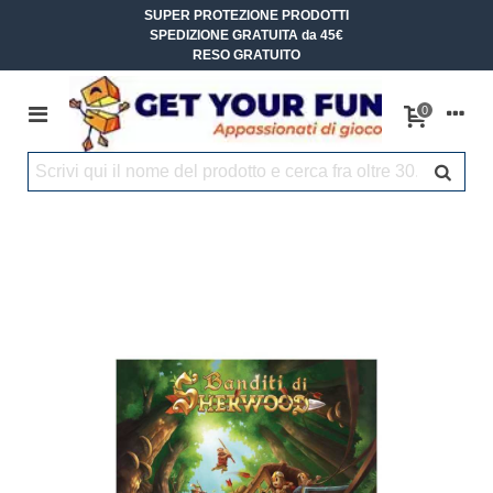
SUPER PROTEZIONE PRODOTTI
SPEDIZIONE GRATUITA da 45€
RESO GRATUITO
0