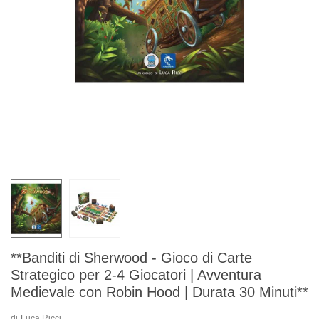
**Banditi di Sherwood - Gioco di Carte
Strategico per 2-4 Giocatori | Avventura
Medievale con Robin Hood | Durata 30 Minuti**
di
Luca Ricci