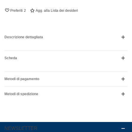
Preferiti
2
Agg. alla Lista dei desideri
Descrizione dettagliata
Scheda
Metodi di pagamento
Metodi di spedizione
NEWSLETTER