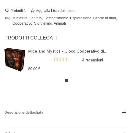
Preferiti
1
Agg. alla Lista dei desideri
Tag:
Miniature
,
Fantasy
,
Combattimento
,
Esplorazione
,
Lancio di dadi
,
Cooperativo
,
Storytelling
,
Animali
PRODOTTI COLLEGATI
Mice and Mystics - Gioco Cooperativo di...
4 recensioni
80,00 €
Descrizione dettagliata