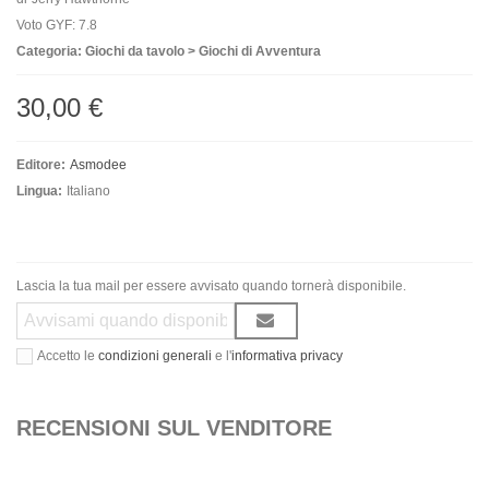
Voto GYF: 7.8
Categoria: Giochi da tavolo > Giochi di Avventura
30,00 €
Editore:
Asmodee
Lingua:
Italiano
Lascia la tua mail per essere avvisato quando tornerà disponibile.
Accetto le
condizioni generali
e l'
informativa privacy
RECENSIONI SUL VENDITORE