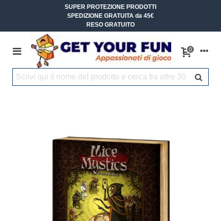
SUPER PROTEZIONE PRODOTTI
SPEDIZIONE GRATUITA da 45€
RESO GRATUITO
0