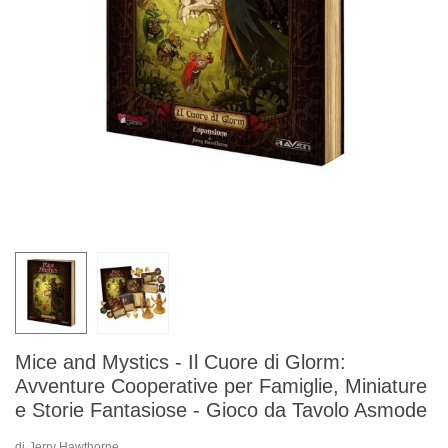
Mice and Mystics - Il Cuore di Glorm:
Avventure Cooperative per Famiglie, Miniature
e Storie Fantasiose - Gioco da Tavolo Asmode
di
Jerry Hawthorne