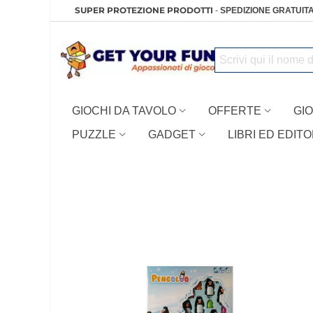
SUPER PROTEZIONE PRODOTTI
-
SPEDIZIONE GRATUITA
GIOCHI DA TAVOLO
OFFERTE
GIO
PUZZLE
GADGET
LIBRI ED EDITO