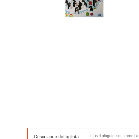
I nostri pinguini sono pronti 
Descrizione dettagliata