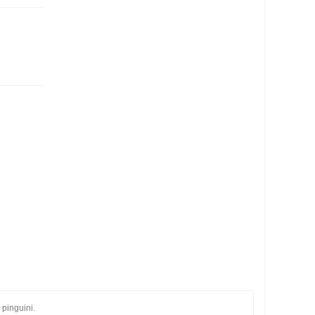
 pinguini.