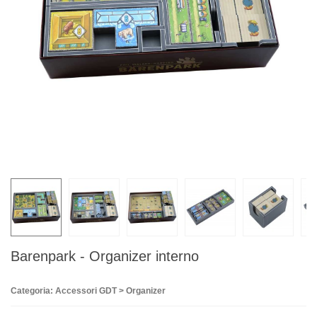
Barenpark - Organizer interno
Categoria: Accessori GDT > Organizer