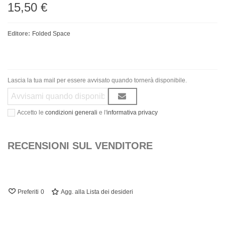
15,50 €
Editore:
Folded Space
Lascia la tua mail per essere avvisato quando tornerà disponibile.
Accetto le
condizioni generali
e l'
informativa privacy
RECENSIONI SUL VENDITORE
Preferiti
0
Agg. alla Lista dei desideri