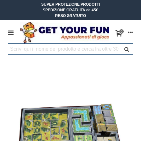
SUPER PROTEZIONE PRODOTTI
SPEDIZIONE GRATUITA da 45€
RESO GRATUITO
0