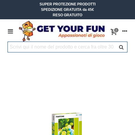
SUPER PROTEZIONE PRODOTTI
SPEDIZIONE GRATUITA da 45€
RESO GRATUITO
0