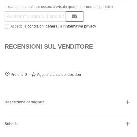
Lascia la tua mail per essere avvisato quando tornerà disponibile.
Accetto le
condizioni generali
e l'
informativa privacy
RECENSIONI SUL VENDITORE
Preferiti
0
Agg. alla Lista dei desideri
Descrizione dettagliata
Scheda