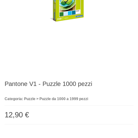
Pantone V1 - Puzzle 1000 pezzi
Categoria: Puzzle > Puzzle da 1000 a 1999 pezzi
12,90 €