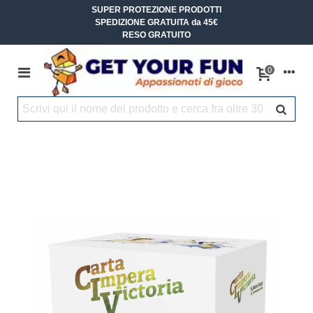
SUPER PROTEZIONE PRODOTTI
SPEDIZIONE GRATUITA da 45€
RESO GRATUITO
0