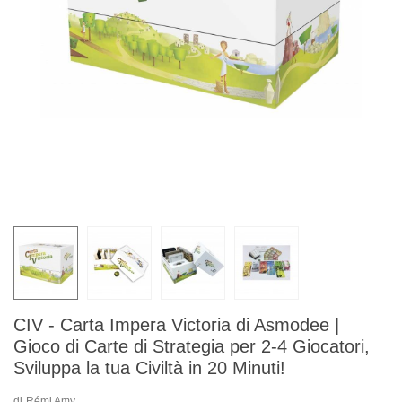
CIV - Carta Impera Victoria di Asmodee |
Gioco di Carte di Strategia per 2-4 Giocatori,
Sviluppa la tua Civiltà in 20 Minuti!
di
Rémi Amy