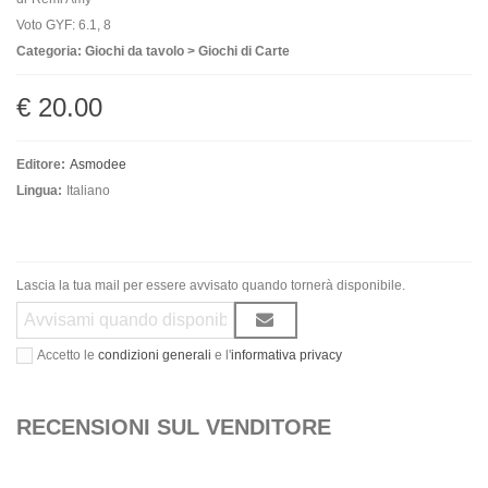
Voto GYF: 6.1, 8
Categoria: Giochi da tavolo > Giochi di Carte
€ 20.00
Editore:
Asmodee
Lingua:
Italiano
Lascia la tua mail per essere avvisato quando tornerà disponibile.
Accetto le
condizioni generali
e l'
informativa privacy
RECENSIONI SUL VENDITORE