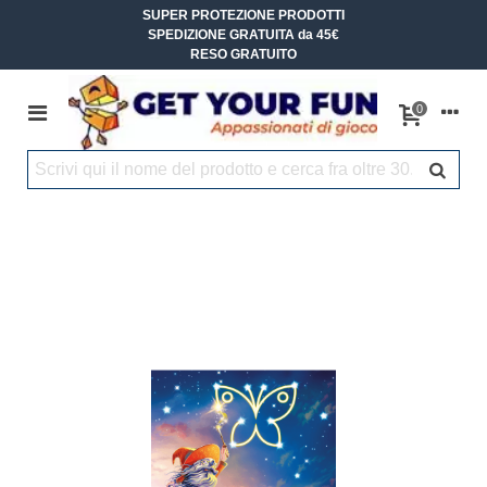
SUPER PROTEZIONE PRODOTTI
SPEDIZIONE GRATUITA da 45€
RESO GRATUITO
0