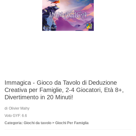
Immagica - Gioco da Tavolo di Deduzione
Creativa per Famiglie, 2-4 Giocatori, Età 8+,
Divertimento in 20 Minuti!
di
Olivier Mahy
Voto GYF: 6.6
Categoria: Giochi da tavolo > Giochi Per Famiglia