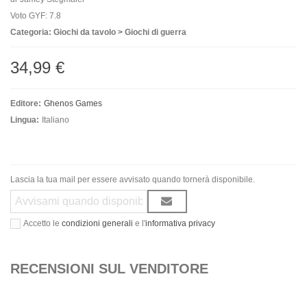
Voto GYF: 7.8
Categoria: Giochi da tavolo > Giochi di guerra
34,99 €
Editore:
Ghenos Games
Lingua:
Italiano
Lascia la tua mail per essere avvisato quando tornerà disponibile.
Accetto le
condizioni generali
e l'
informativa privacy
RECENSIONI SUL VENDITORE