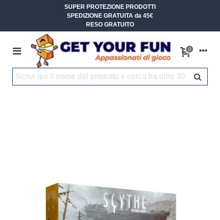
SUPER PROTEZIONE PRODOTTI
SPEDIZIONE GRATUITA da 45€
RESO GRATUITO
0