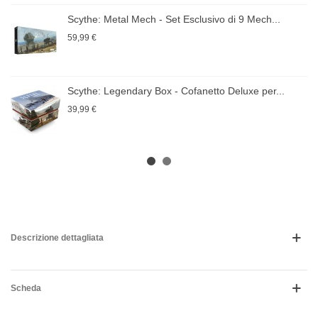
Scythe: Metal Mech - Set Esclusivo di 9 Mech...
59,99 €
Scythe: Legendary Box - Cofanetto Deluxe per...
39,99 €
Descrizione dettagliata
Scheda