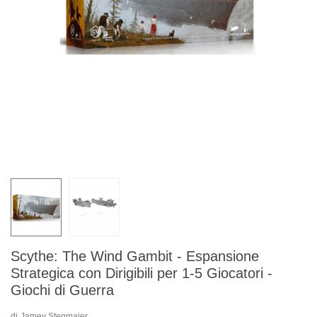
Scythe: The Wind Gambit - Espansione
Strategica con Dirigibili per 1-5 Giocatori -
Giochi di Guerra
di
Jamey Stegmaier