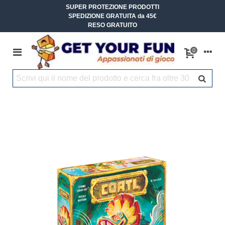
SUPER PROTEZIONE PRODOTTI
SPEDIZIONE GRATUITA da 45€
RESO GRATUITO
0