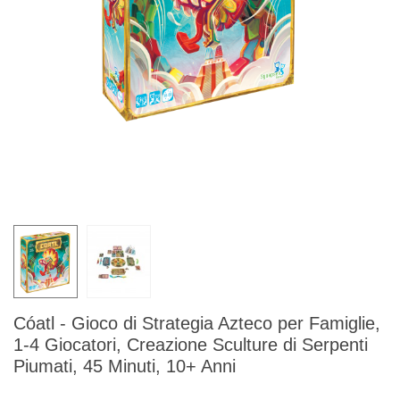
Cóatl - Gioco di Strategia Azteco per Famiglie,
1-4 Giocatori, Creazione Sculture di Serpenti
Piumati, 45 Minuti, 10+ Anni