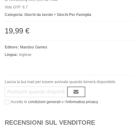
Voto GYF: 6.7
Categoria: Giochi da tavolo > Giochi Per Famiglia
19,99 €
Editore:
Mandoo Games
Lingua:
Inglese
Lascia la tua mail per essere avvisato quando tornerà disponibile.
Accetto le
condizioni generali
e l'
informativa privacy
RECENSIONI SUL VENDITORE