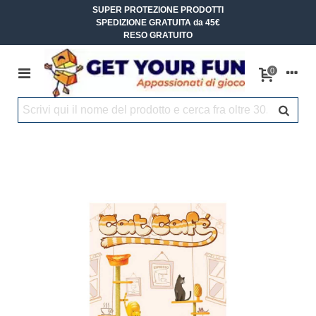
SUPER PROTEZIONE PRODOTTI
SPEDIZIONE GRATUITA da 45€
RESO GRATUITO
0