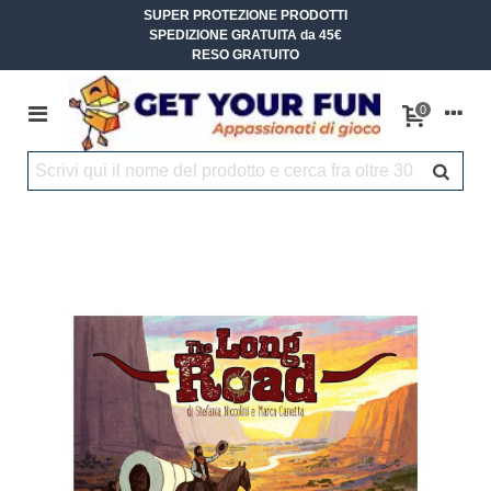
SUPER PROTEZIONE PRODOTTI
SPEDIZIONE GRATUITA da 45€
RESO GRATUITO
0