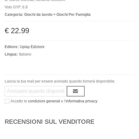
Voto GYF: 6.9
Categoria: Giochi da tavolo > Giochi Per Famiglia
€ 22.99
Editore:
Uplay Edizioni
Lingua:
Italiano
Lascia la tua mail per essere avvisato quando tornerà disponibile.
Accetto le
condizioni generali
e l'
informativa privacy
RECENSIONI SUL VENDITORE