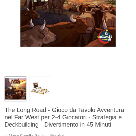
The Long Road - Gioco da Tavolo Avventura
nel Far West per 2-4 Giocatori - Strategia e
Deckbuilding - Divertimento in 45 Minuti
di
Marco Canetta, Stefania Niccolini