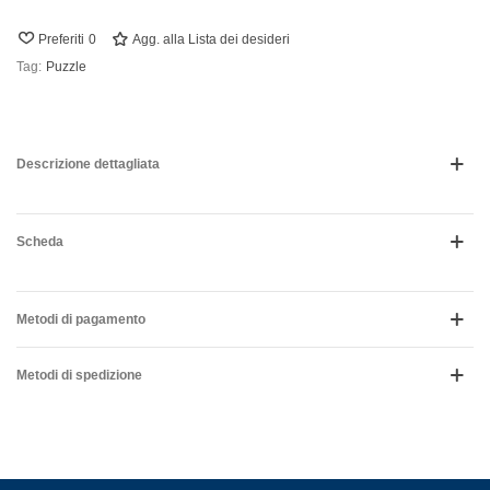
Preferiti
0
Agg. alla Lista dei desideri
Tag:
Puzzle
Descrizione dettagliata
Scheda
Metodi di pagamento
Metodi di spedizione