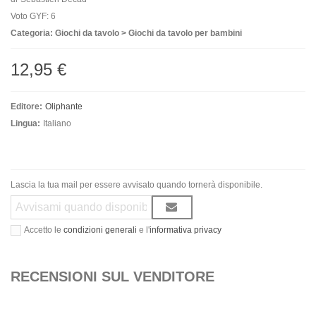
Voto GYF: 6
Categoria: Giochi da tavolo > Giochi da tavolo per bambini
12,95 €
Editore:
Oliphante
Lingua:
Italiano
Lascia la tua mail per essere avvisato quando tornerà disponibile.
Accetto le
condizioni generali
e l'
informativa privacy
RECENSIONI SUL VENDITORE