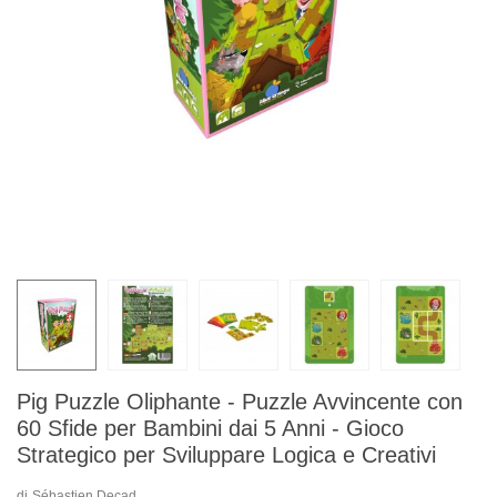
Pig Puzzle Oliphante - Puzzle Avvincente con
60 Sfide per Bambini dai 5 Anni - Gioco
Strategico per Sviluppare Logica e Creativi
di
Sébastien Decad