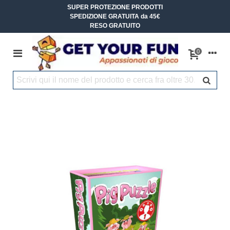
SUPER PROTEZIONE PRODOTTI
SPEDIZIONE GRATUITA da 45€
RESO GRATUITO
0