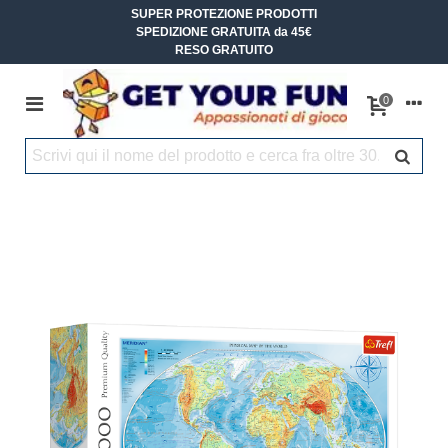
SUPER PROTEZIONE PRODOTTI
SPEDIZIONE GRATUITA da 45€
RESO GRATUITO
0