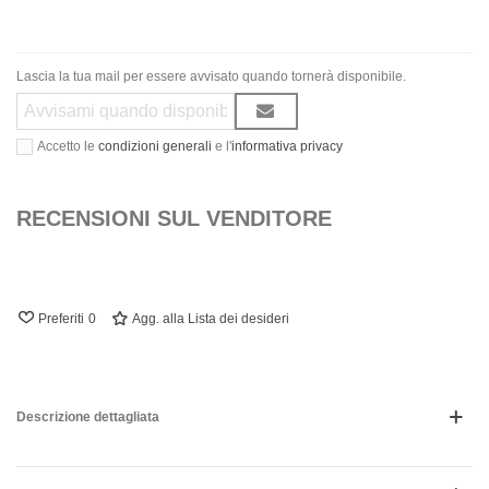
Lascia la tua mail per essere avvisato quando tornerà disponibile.
Accetto le
condizioni generali
e l'
informativa privacy
RECENSIONI SUL VENDITORE
Preferiti
0
Agg. alla Lista dei desideri
Descrizione dettagliata