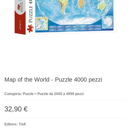
Map of the World - Puzzle 4000 pezzi
Categoria: Puzzle > Puzzle da 2000 a 4999 pezzi
32,90 €
Editore:
Trefl