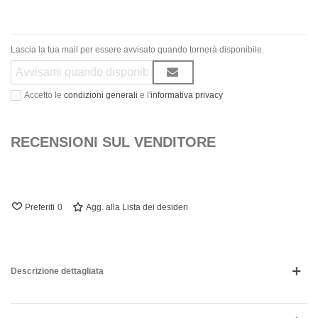
Lascia la tua mail per essere avvisato quando tornerà disponibile.
Accetto le
condizioni generali
e l'
informativa privacy
RECENSIONI SUL VENDITORE
Preferiti
0
Agg. alla Lista dei desideri
Descrizione dettagliata