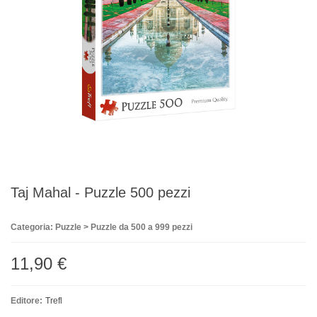
Taj Mahal - Puzzle 500 pezzi
Categoria: Puzzle > Puzzle da 500 a 999 pezzi
11,90 €
Editore:
Trefl