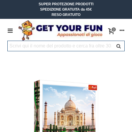
SUPER PROTEZIONE PRODOTTI
SPEDIZIONE GRATUITA da 45€
RESO GRATUITO
0