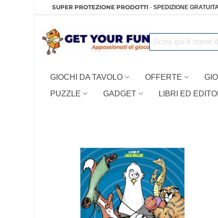
SUPER PROTEZIONE PRODOTTI
-
SPEDIZIONE GRATUITA
GIOCHI DA TAVOLO
OFFERTE
GIO
PUZZLE
GADGET
LIBRI ED EDITO