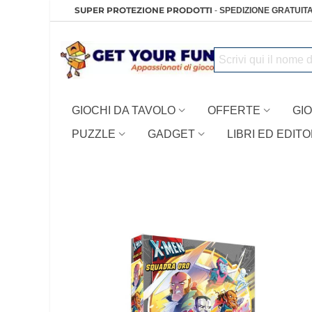
SUPER PROTEZIONE PRODOTTI
-
SPEDIZIONE GRATUITA
GIOCHI DA TAVOLO
OFFERTE
GIO
PUZZLE
GADGET
LIBRI ED EDITO