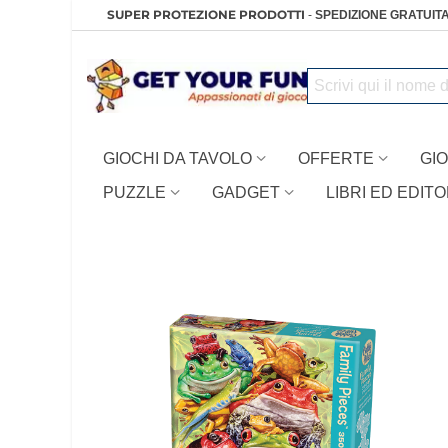
SUPER PROTEZIONE PRODOTTI
-
SPEDIZIONE GRATUITA
GIOCHI DA TAVOLO
OFFERTE
GIO
PUZZLE
GADGET
LIBRI ED EDITO