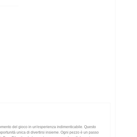
 momento del gioco in un'esperienza indimenticabile. Questo
opportunità unica di divertirsi insieme. Ogni pezzo è un passo