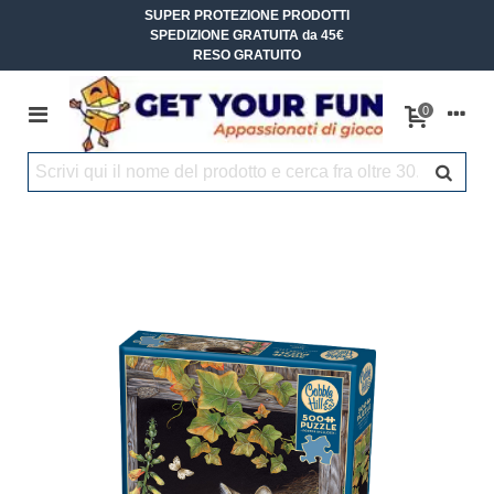
SUPER PROTEZIONE PRODOTTI
SPEDIZIONE GRATUITA da 45€
RESO GRATUITO
0