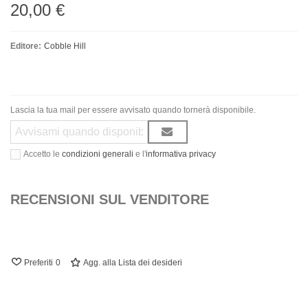
20,00 €
Editore:
Cobble Hill
Lascia la tua mail per essere avvisato quando tornerà disponibile.
Accetto le
condizioni generali
e l'
informativa privacy
RECENSIONI SUL VENDITORE
Preferiti
0
Agg. alla Lista dei desideri