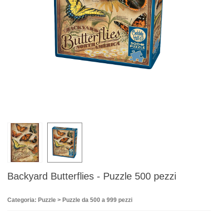
Backyard Butterflies - Puzzle 500 pezzi
Categoria: Puzzle > Puzzle da 500 a 999 pezzi