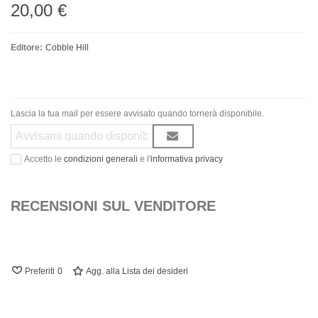
20,00 €
Editore:
Cobble Hill
Lascia la tua mail per essere avvisato quando tornerà disponibile.
Accetto le
condizioni generali
e l'
informativa privacy
RECENSIONI SUL VENDITORE
Preferiti
0
Agg. alla Lista dei desideri