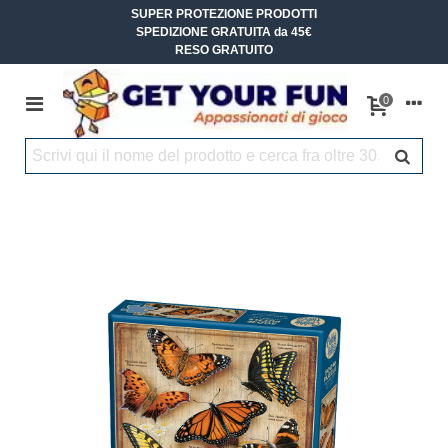
SUPER PROTEZIONE PRODOTTI
SPEDIZIONE GRATUITA da 45€
RESO GRATUITO
0