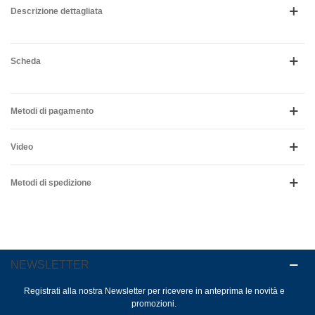
Descrizione dettagliata
Scheda
Metodi di pagamento
Video
Metodi di spedizione
NEWSLETTER
Registrati alla nostra Newsletter per ricevere in anteprima le novità e
promozioni.