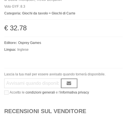
Voto GYF: 8.3
Categoria: Giochi da tavolo > Giochi di Carte
€ 32.78
Editore:
Osprey Games
Lingua:
Inglese
Lascia la tua mail per essere avvisato quando tornerà disponibile.
Accetto le
condizioni generali
e l'
informativa privacy
RECENSIONI SUL VENDITORE