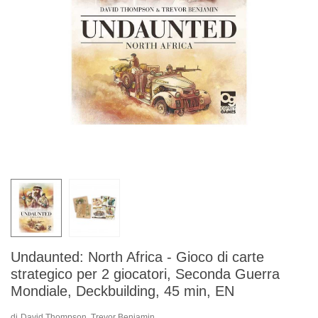
Undaunted: North Africa - Gioco di carte
strategico per 2 giocatori, Seconda Guerra
Mondiale, Deckbuilding, 45 min, EN
di
David Thompson, Trevor Benjamin