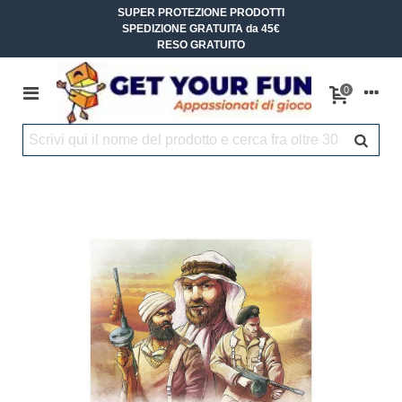
SUPER PROTEZIONE PRODOTTI
SPEDIZIONE GRATUITA da 45€
RESO GRATUITO
0